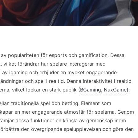
av populariteten för esports och gamification. Dessa
k, vilket förändrar hur spelare interagerar med
 del av igaming och erbjuder en mycket engagerande
dningar och spel i realtid. Denna interaktivitet i realtid
rna, vilket lockar en stark publik (
BGaming
,
NuxGame
).
lan traditionella spel och betting. Element som
 skapar en mer engagerande atmosfär för spelarna. Genom
 främjar dessa funktioner en känsla av gemenskap inom
tt förbättra den övergripande spelupplevelsen och göra den