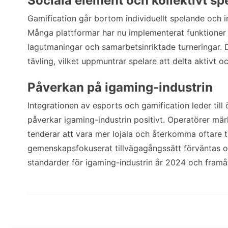
Sociala element och kollektivt s
Gamification går bortom individuellt spelande och in
Många plattformar har nu implementerat funktioner 
lagutmaningar och samarbetsinriktade turneringar.
tävling, vilket uppmuntrar spelare att delta aktivt 
Påverkan på igaming-industrin
Integrationen av esports och gamification leder til
påverkar igaming-industrin positivt. Operatörer mär
tenderar att vara mer lojala och återkomma oftare ti
gemenskapsfokuserat tillvägagångssätt förväntas o
standarder för igaming-industrin år 2024 och framå