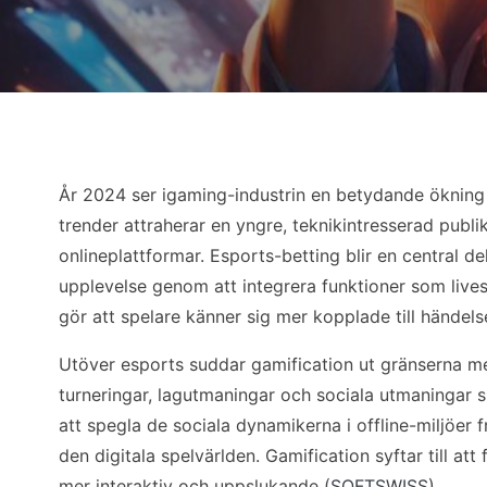
År 2024 ser igaming-industrin en betydande ökning 
trender attraherar en yngre, teknikintresserad publi
onlineplattformar. Esports-betting blir en central
upplevelse genom att integrera funktioner som livesän
gör att spelare känner sig mer kopplade till händelse
Utöver esports suddar gamification ut gränserna mel
turneringar, lagutmaningar och sociala utmaningar
att spegla de sociala dynamikerna i offline-miljöer
den digitala spelvärlden. Gamification syftar till a
mer interaktiv och uppslukande (
SOFTSWISS
).