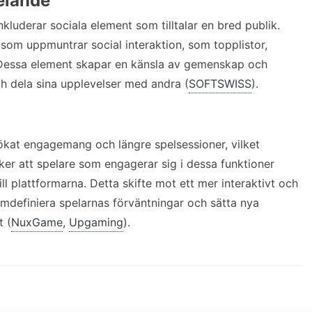
pelande
kluderar sociala element som tilltalar en bred publik.
som uppmuntrar social interaktion, som topplistor,
 Dessa element skapar en känsla av gemenskap och
och dela sina upplevelser med andra (
SOFTSWISS
).
l ökat engagemang och längre spelsessioner, vilket
ker att spelare som engagerar sig i dessa funktioner
ll plattformarna. Detta skifte mot ett mer interaktivt och
mdefiniera spelarnas förväntningar och sätta nya
t (
NuxGame
,
Upgaming
).