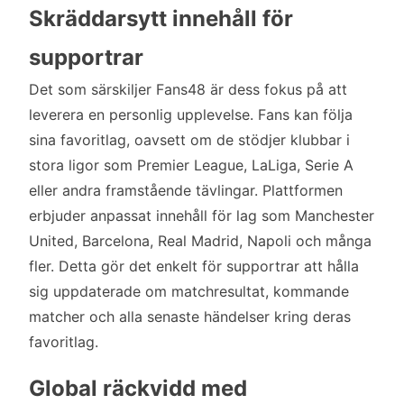
Skräddarsytt innehåll för
supportrar
Det som särskiljer Fans48 är dess fokus på att
leverera en personlig upplevelse. Fans kan följa
sina favoritlag, oavsett om de stödjer klubbar i
stora ligor som Premier League, LaLiga, Serie A
eller andra framstående tävlingar. Plattformen
erbjuder anpassat innehåll för lag som Manchester
United, Barcelona, Real Madrid, Napoli och många
fler. Detta gör det enkelt för supportrar att hålla
sig uppdaterade om matchresultat, kommande
matcher och alla senaste händelser kring deras
favoritlag.
Global räckvidd med