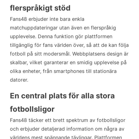
flerspråkigt stöd
Fans48 erbjuder inte bara enkla
matchuppdateringar utan även en flerspråkig
upplevelse. Denna funktion gör plattformen
tillgänglig för fans världen över, så att de kan följa
fotboll på sitt modersmål. Webbplatsens design är
skalbar, vilket garanterar en smidig upplevelse på
olika enheter, från smartphones till stationära
datorer.
En central plats för alla stora
fotbollsligor
Fans48 täcker ett brett spektrum av fotbollsligor
och erbjuder detaljerad information om några av
världens mest spännande tävlingar. Plattformen