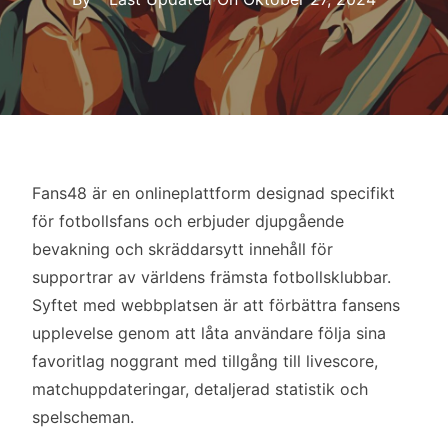
Fans48 är en onlineplattform designad specifikt
för fotbollsfans och erbjuder djupgående
bevakning och skräddarsytt innehåll för
supportrar av världens främsta fotbollsklubbar.
Syftet med webbplatsen är att förbättra fansens
upplevelse genom att låta användare följa sina
favoritlag noggrant med tillgång till livescore,
matchuppdateringar, detaljerad statistik och
spelscheman.