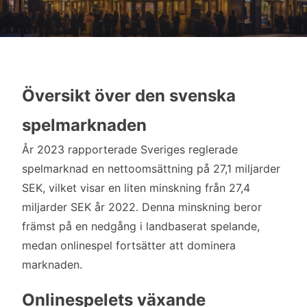
Översikt över den svenska
spelmarknaden
År 2023 rapporterade Sveriges reglerade
spelmarknad en nettoomsättning på 27,1 miljarder
SEK, vilket visar en liten minskning från 27,4
miljarder SEK år 2022. Denna minskning beror
främst på en nedgång i landbaserat spelande,
medan onlinespel fortsätter att dominera
marknaden.
Onlinespelets växande