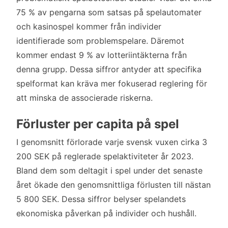
75 % av pengarna som satsas på spelautomater
och kasinospel kommer från individer
identifierade som problemspelare. Däremot
kommer endast 9 % av lotteriintäkterna från
denna grupp. Dessa siffror antyder att specifika
spelformat kan kräva mer fokuserad reglering för
att minska de associerade riskerna.
Förluster per capita på spel
I genomsnitt förlorade varje svensk vuxen cirka 3
200 SEK på reglerade spelaktiviteter år 2023.
Bland dem som deltagit i spel under det senaste
året ökade den genomsnittliga förlusten till nästan
5 800 SEK. Dessa siffror belyser spelandets
ekonomiska påverkan på individer och hushåll.