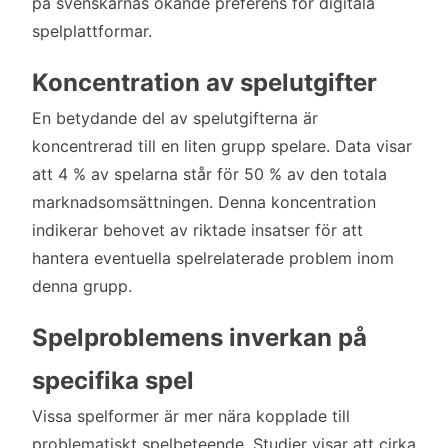
på svenskarnas ökande preferens för digitala
spelplattformar.
Koncentration av spelutgifter
En betydande del av spelutgifterna är
koncentrerad till en liten grupp spelare. Data visar
att 4 % av spelarna står för 50 % av den totala
marknadsomsättningen. Denna koncentration
indikerar behovet av riktade insatser för att
hantera eventuella spelrelaterade problem inom
denna grupp.
Spelproblemens inverkan på
specifika spel
Vissa spelformer är mer nära kopplade till
problematiskt spelbeteende. Studier visar att cirka