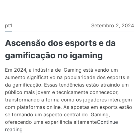
das
apostas
esportivas
online
pt1
Setembro 2, 2024
em
Nova
Ascensão dos esports e da
Jersey
impulsiona
gamificação no igaming
o
interesse
Em 2024, a indústria de iGaming está vendo um
pelo
aumento significativo na popularidade dos esports e
hóquei
da gamificação. Essas tendências estão atraindo um
no
público mais jovem e tecnicamente conhecedor,
gelo
transformando a forma como os jogadores interagem
com plataformas online. As apostas em esports estão
se tornando um aspecto central do iGaming,
oferecendo uma experiência altamente
Continue
Ascensão
reading
dos