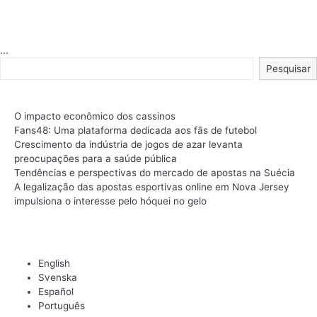
esports
e
da
...
gamificação
Pesquisar
no
igaming
O impacto econômico dos cassinos
Fans48: Uma plataforma dedicada aos fãs de futebol
Crescimento da indústria de jogos de azar levanta
preocupações para a saúde pública
Tendências e perspectivas do mercado de apostas na Suécia
A legalização das apostas esportivas online em Nova Jersey
impulsiona o interesse pelo hóquei no gelo
English
Svenska
Español
Português