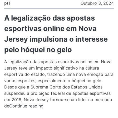
de
pt1
Outubro 3, 2024
apostas
na
A legalização das apostas
Suécia
esportivas online em Nova
Jersey impulsiona o interesse
pelo hóquei no gelo
A legalização das apostas esportivas online em Nova
Jersey teve um impacto significativo na cultura
esportiva do estado, trazendo uma nova emoção para
vários esportes, especialmente o hóquei no gelo.
Desde que a Suprema Corte dos Estados Unidos
suspendeu a proibição federal de apostas esportivas
em 2018, Nova Jersey tornou-se um líder no mercado
A
de
Continue reading
legalização